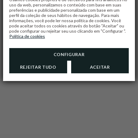
uso da web, personalizamos o conteúdo com base em suas
preferências e publicidade personalizada com base em um
WELLNESS
perfil da coleção de seus hábitos de navegação. Para mais
informações, você pode ler nossa política de cookies. Você
CENTER
pode aceitar todos os cookies através do botão "Aceitar" ou
pode configurar ou rejeitar seu uso clicando em "Configurar ".
Política de cookies
CONFIGURAR
REJEITAR TUDO
ACEITAR