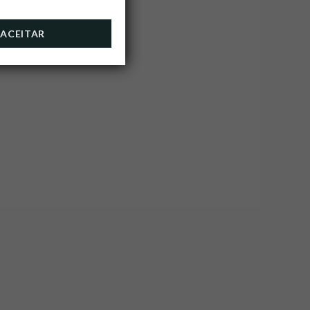
ACEITAR