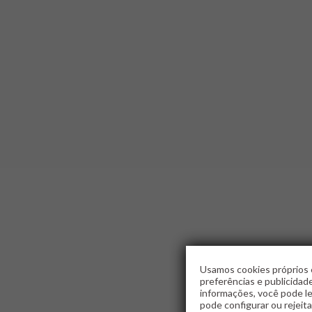
Usamos cookies próprios e
preferências e publicidad
informações, você pode le
pode configurar ou rejeita