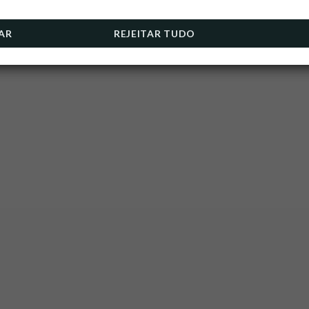
AR
REJEITAR TUDO