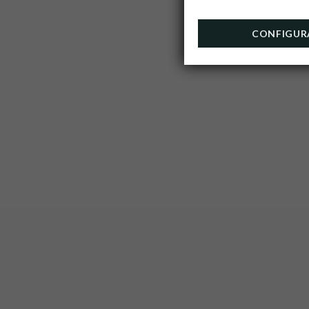
CONFIGUR