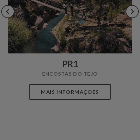
PR1
ENCOSTAS DO TEJO