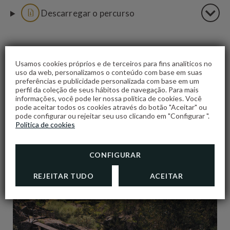
Descarregar o percurso
Usamos cookies próprios e de terceiros para fins analíticos no
MAIS INFORMAÇOES
uso da web, personalizamos o conteúdo com base em suas
preferências e publicidade personalizada com base em um
perfil da coleção de seus hábitos de navegação. Para mais
informações, você pode ler nossa política de cookies. Você
pode aceitar todos os cookies através do botão "Aceitar" ou
pode configurar ou rejeitar seu uso clicando em "Configurar ".
Política de cookies
QUE VER
CONFIGURAR
VER TODOS OS PERCURSOS
REJEITAR TUDO
ACEITAR