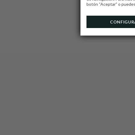
botón “Aceptar” o puedes 
CONFIGUR